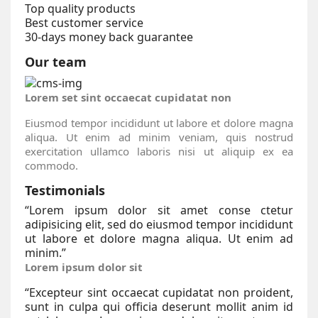
Top quality products
Best customer service
30-days money back guarantee
Our team
Lorem set sint occaecat cupidatat non
Eiusmod tempor incididunt ut labore et dolore magna
aliqua. Ut enim ad minim veniam, quis nostrud
exercitation ullamco laboris nisi ut aliquip ex ea
commodo.
Testimonials
“
Lorem ipsum dolor sit amet conse ctetur
adipisicing elit, sed do eiusmod tempor incididunt
ut labore et dolore magna aliqua. Ut enim ad
minim.
”
Lorem ipsum dolor sit
“
Excepteur sint occaecat cupidatat non proident,
sunt in culpa qui officia deserunt mollit anim id