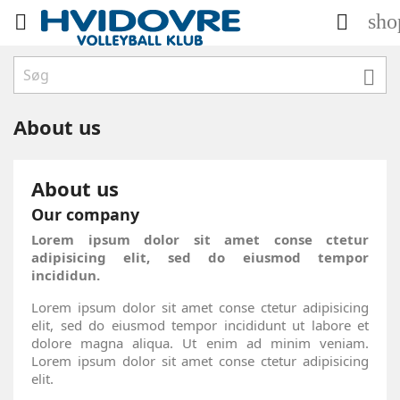
sho



About us
About us
Our company
Lorem ipsum dolor sit amet conse ctetur
adipisicing elit, sed do eiusmod tempor
incididun.
Lorem ipsum dolor sit amet conse ctetur adipisicing
elit, sed do eiusmod tempor incididunt ut labore et
dolore magna aliqua. Ut enim ad minim veniam.
Lorem ipsum dolor sit amet conse ctetur adipisicing
elit.