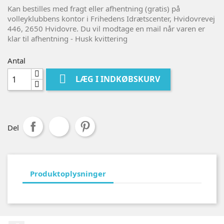
Kan bestilles med fragt eller afhentning (gratis) på
volleyklubbens kontor i Frihedens Idrætscenter, Hvidovrevej
446, 2650 Hvidovre. Du vil modtage en mail når varen er
klar til afhentning - Husk kvittering
Antal

LÆG I INDKØBSKURV
Del
Produktoplysninger